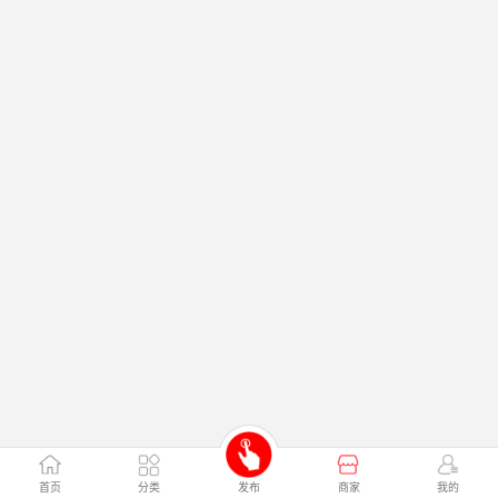
首页
分类
发布
商家
我的