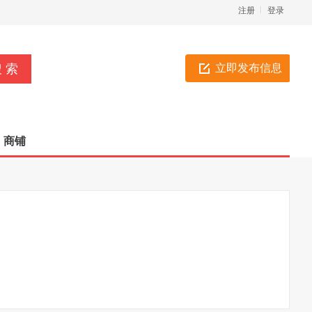
注册
登录
立即发布信息
商铺