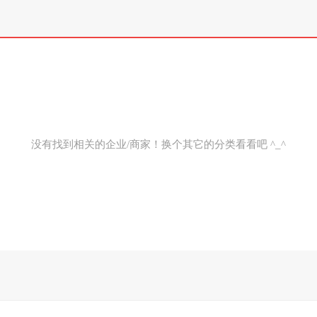
没有找到相关的企业/商家！换个其它的分类看看吧 ^_^