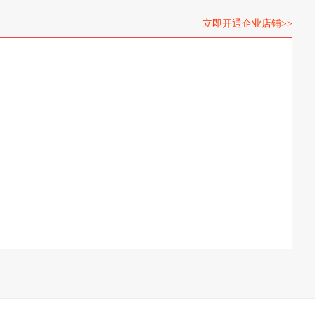
立即开通企业店铺>>