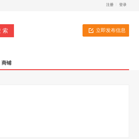
注册
登录
立即发布信息
商铺