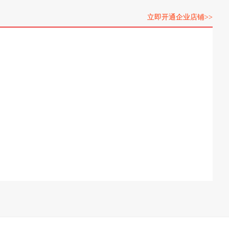
立即开通企业店铺>>