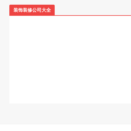
装饰装修公司大全