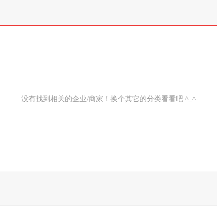
没有找到相关的企业/商家！换个其它的分类看看吧 ^_^