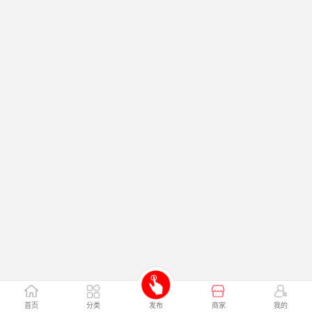
首页
分类
发布
商家
我的