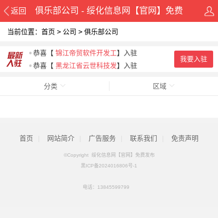
俱乐部公司 - 绥化信息网【官网】免费
返回
当前位置：
首页
>
公司
>
俱乐部公司
发布
恭喜
【
望奎数字商会
】入驻
恭喜
【
锦江帝贸软件开发工
】入驻
我要入驻
恭喜
【
黑龙江省云世科技发
】入驻
分类
区域
首页
|
网站简介
|
广告服务
|
联系我们
|
免责声明
©Copyright 绥化信息网【官网】免费发布
黑ICP备2024016806号-1
电话：
13845599799