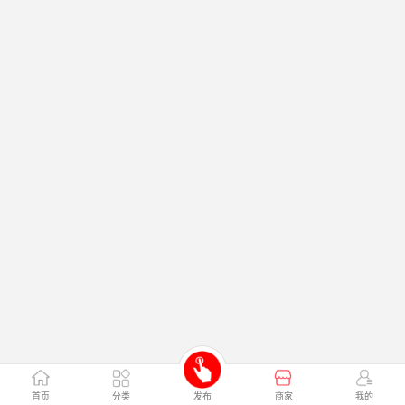
首页
分类
发布
商家
我的