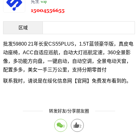
先生
wap
区域
批发59800 21年长安CS55PLUS，1.5T蓝领豪华版，真皮电
动座椅，ACC自适应巡航，自动大灯巡航定速，360全景影
像，多功能方向盘，一键启动，自动空调，全景电动天窗，
配置多多，美女一手三万公里，支持分期零首付
联系我时，请说是在绥化信息网【官网】免费发布看到的。
转发好友/分享朋友圈
0
2