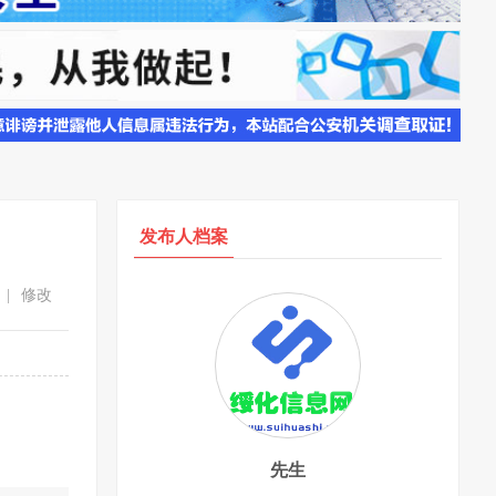
发布人档案
|
修改
先生