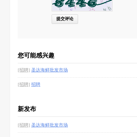
您可能感兴趣
[招聘]
圣达海鲜批发市场
[招聘]
招聘
新发布
[招聘]
圣达海鲜批发市场