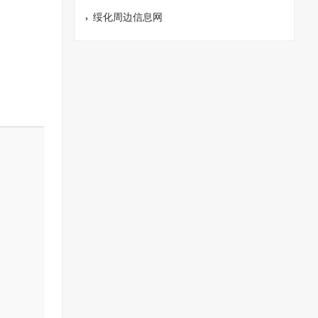
绥化周边信息网