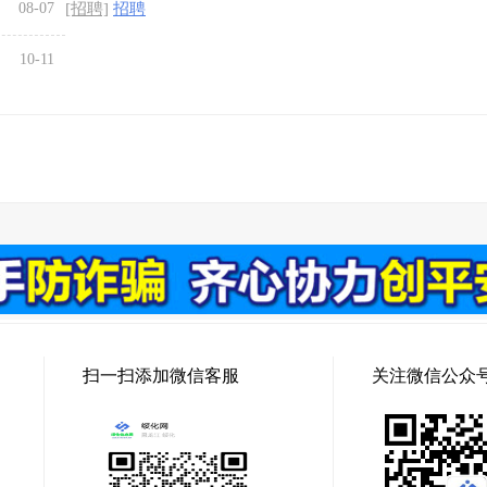
08-07
[招聘]
招聘
10-11
扫一扫添加微信客服
关注微信公众