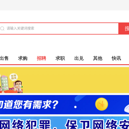
出售
求购
招聘
求职
出兑
其他
快讯