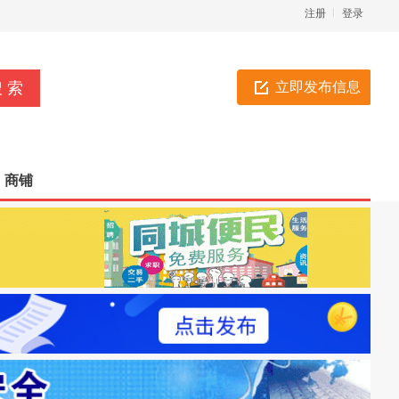
注册
登录
立即发布信息
商铺