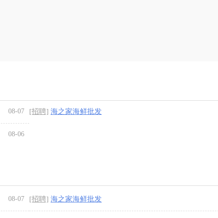
08-07
[招聘]
海之家海鲜批发
08-06
08-07
[招聘]
海之家海鲜批发