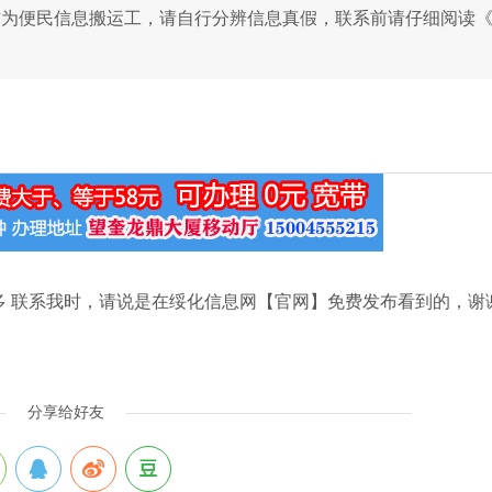
作为便民信息搬运工，请自行分辨信息真假，联系前请仔细阅读
不多 联系我时，请说是在绥化信息网【官网】免费发布看到的，谢
分享给好友