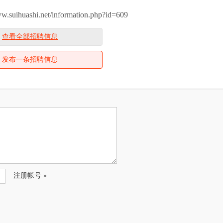
ihuashi.net/information.php?id=609
查看全部招聘信息
发布一条招聘信息
注册帐号 »