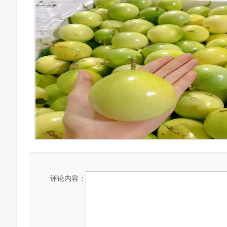
评论内容：