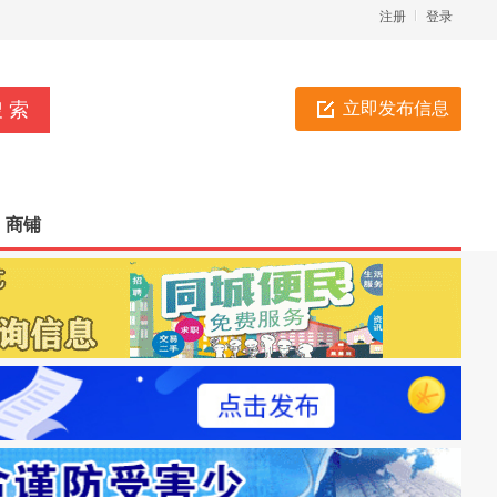
注册
登录
立即发布信息
商铺