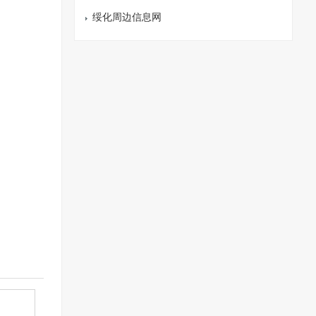
绥化周边信息网