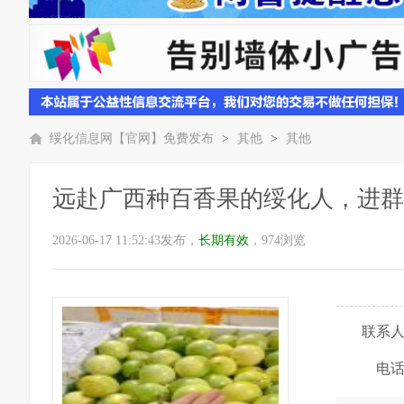
绥化信息网【官网】免费发布
>
其他
>
其他
远赴广西种百香果的绥化人，进群
2026-06-17 11:52:43发布，
长期有效
，974浏览
联系
电