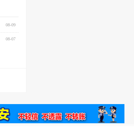
08-09
08-07