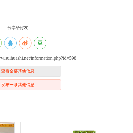
分享给好友
ihuashi.net/information.php?id=598
查看全部其他信息
发布一条其他信息