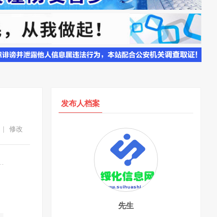
发布人档案
|
修改
先生