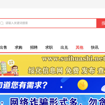
出售
求购
招聘
求职
出兑
其他
快讯