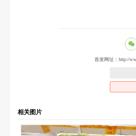
首发网址：http://www.su
相关图片