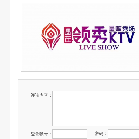
评论内容：
密码：
登录帐号：