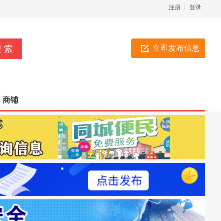
注册
登录
立即发布信息
商铺