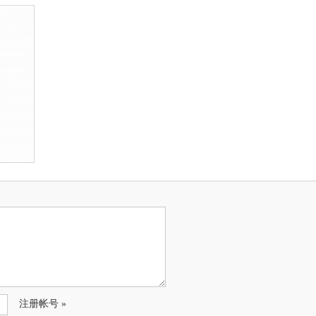
注册帐号 »