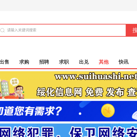
出售
求购
招聘
求职
出兑
其他
快讯