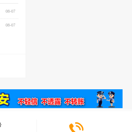
08-07
08-07
号