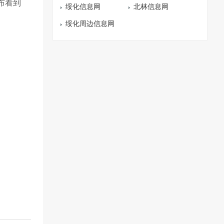
发布看到
绥化信息网
北林信息网
绥化周边信息网