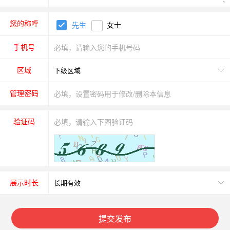
您的称呼
先生
女士
手机号
区域
管理密码
验证码
展示时长
提交发布