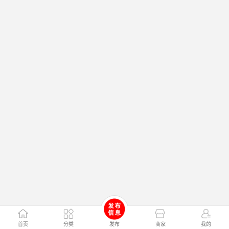
首页
分类
发布
商家
我的