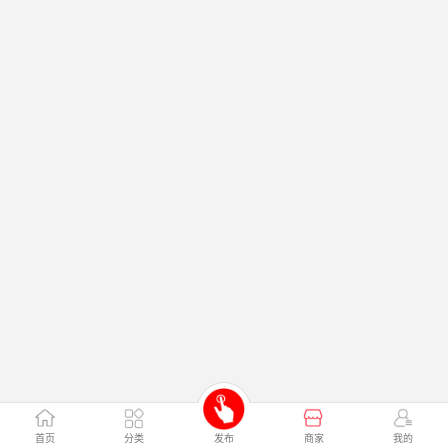
首页
分类
发布
商家
我的