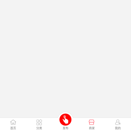
首页
分类
发布
商家
我的