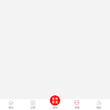
首页
分类
发布
商家
我的