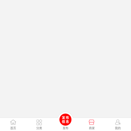
首页
分类
发布
商家
我的