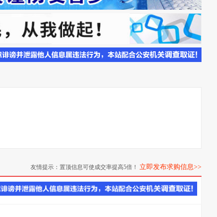
立即发布求购信息>>
友情提示：置顶信息可使成交率提高5倍！