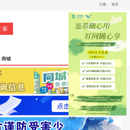
注册
登录
立即发布信息
商铺
关闭