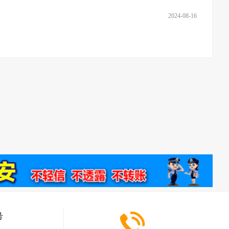
2024-08-16
号