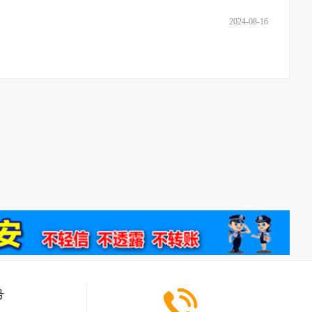
2024-08-16
号