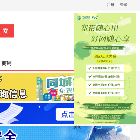
注册
登录
立即发布信息
商铺
关闭