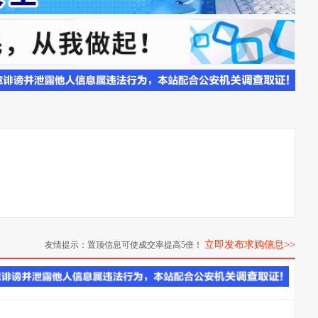
立即发布求购信息>>
友情提示：置顶信息可使成交率提高5倍！