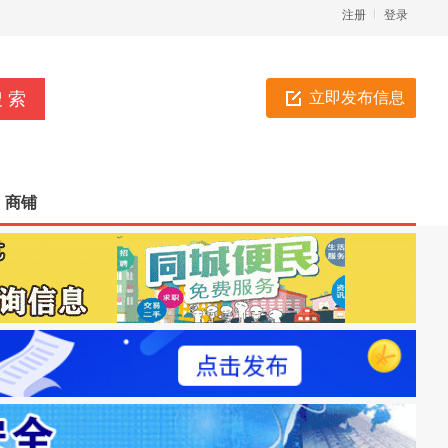
注册
登录
立即发布信息
商铺