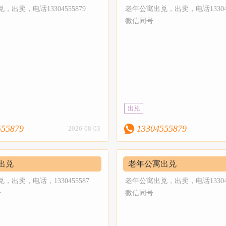
出卖，电话13304555879
老年公寓出兑，出卖，电话133045
微信同号
出兑
555879
13304555879
2026-08-03
出兑
老年公寓出兑
，出卖，电话，1330455587
老年公寓出兑，出卖，电话133045
号
微信同号