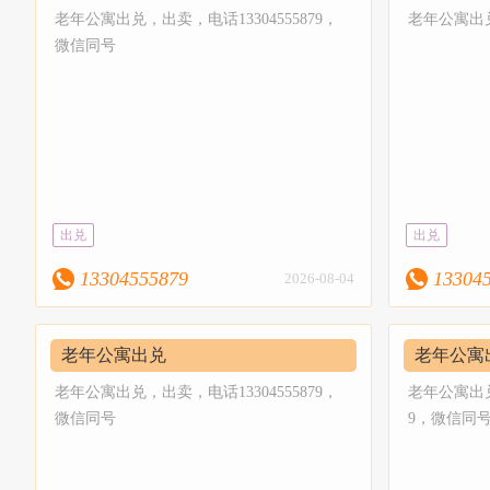
老年公寓出兑，出卖，电话13304555879，
老年公寓出兑，
微信同号
出兑
出兑
13304555879
13304
2026-08-04
老年公寓出兑
老年公寓
老年公寓出兑，出卖，电话13304555879，
老年公寓出兑
微信同号
9，微信同